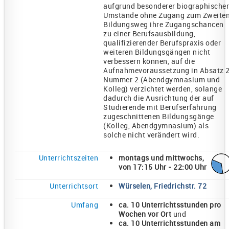
aufgrund besonderer biographischer
Umstände ohne Zugang zum Zweite
Bildungsweg ihre Zugangschancen
zu einer Berufsausbildung,
qualifizierender Berufspraxis oder
weiteren Bildungsgängen nicht
verbessern können, auf die
Aufnahmevoraussetzung in Absatz 
Nummer 2 (Abendgymnasium und
Kolleg) verzichtet werden, solange
dadurch die Ausrichtung der auf
Studierende mit Berufserfahrung
zugeschnittenen Bildungsgänge
(Kolleg, Abendgymnasium) als
solche nicht verändert wird.
Unterrichtszeiten
montags und mittwochs,
von 17:15 Uhr - 22:00 Uhr
Unterrichtsort
Würselen, Friedrichstr. 72
Umfang
ca. 10 Unterrichtsstunden pro
Wochen vor Ort
und
ca. 10 Unterrichtsstunden am