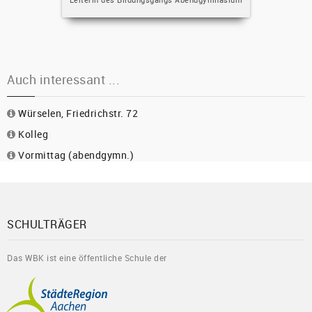
Auch interessant ...
Würselen, Friedrichstr. 72
Kolleg
Vormittag (abendgymn.)
SCHULTRÄGER
Das WBK ist eine öffentliche Schule der