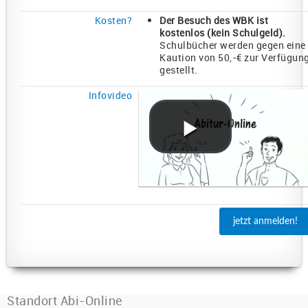
Kosten?
Der Besuch des WBK ist
kostenlos (
kein Schulgeld
).
Schulbücher werden gegen eine
Kaution von 50,-€ zur Verfügun
gestellt.
Infovideo
jetzt anmelden!
Standort Abi-Online