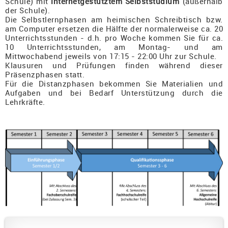
Schule) mit
internetgestütztem Selbststudium
(außerhalb
der Schule).
Die Selbstlernphasen am heimischen Schreibtisch bzw.
am Computer ersetzen die Hälfte der normalerweise ca. 20
Unterrichtsstunden - d.h. pro Woche kommen Sie für ca.
10 Unterrichtsstunden, am Montag- und am
Mittwochabend jeweils von 17:15 - 22:00 Uhr zur Schule.
Klausuren und Prüfungen finden während dieser
Präsenzphasen statt.
Für die Distanzphasen bekommen Sie Materialien und
Aufgaben und bei Bedarf Unterstützung durch die
Lehrkräfte.