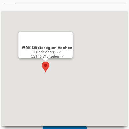
WBK Städteregion Aachen
Friedrichstr. 72
52146 Würselen+7