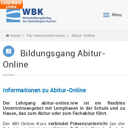
Menu
Home
Für Interessent*innen
Abitur-Online
Bildungsgang Abitur-
Online
Informationen zu Abitur-Online
Der Lehrgang abitur-online.nrw ist ein flexibles
Unterrichtsangebot mit Lernphasen in der Schule und zu
Hause, das zum Abitur oder zum Fachabitur führt.
Der ABI-Online-Kurs
verbindet Präsenzunterricht
(an der