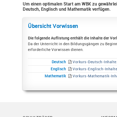
Um einen optimalen Start am WBK zu gewährleis
Deutsch, Englisch und Mathematik verfügen.
Übersicht Vorwissen
Die folgende Auflistung enthält die Inhalte der Vor
Da der Unterricht in den Bildungsgängen zu Beginn
erforderliche Vorwissen dienen.
Deutsch
Vorkurs-Deutsch-Inhalte
Englisch
Vorkurs-Englisch-Inhalte
Mathematik
Vorkurs-Mathematik-Inha