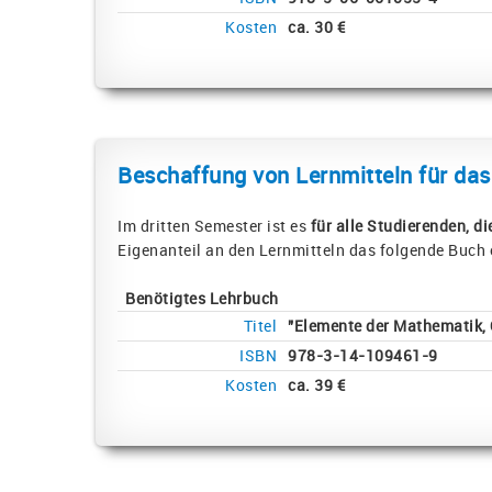
Kosten
ca. 30 €
Beschaffung von Lernmitteln für das
Im dritten Semester ist es
für alle Studierenden, 
Eigenanteil an den Lernmitteln das folgende Buch
Benötigtes Lehrbuch
Titel
"Elemente der Mathematik, 
ISBN
978-3-14-109461-9
Kosten
ca. 39 €