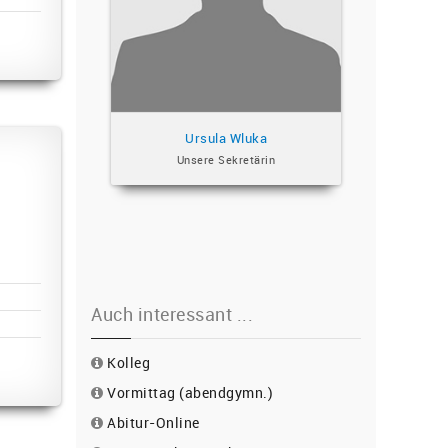
Ursula Wluka
Unsere Sekretärin
Auch interessant ...
Kolleg
Vormittag (abendgymn.)
Abitur-Online