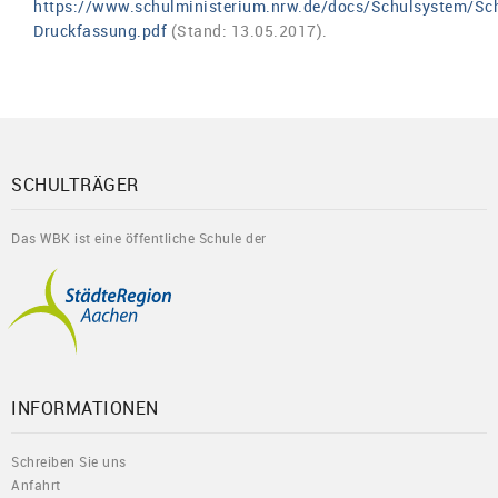
https://www.schulministerium.nrw.de/docs/Schulsystem/Sc
Druckfassung.pdf
(Stand: 13.05.2017).
SCHULTRÄGER
Das WBK ist eine öffentliche Schule der
INFORMATIONEN
Schreiben Sie uns
Anfahrt