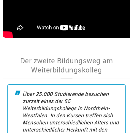
Der zweite Bildungsweg am
Weiterbildungskolleg
Über 25.000 Studierende besuchen
zurzeit eines der 55
Weiterbildungskollegs in Nordrhein-
Westfalen. In den Kursen treffen sich
Menschen unterschiedlichen Alters und
unterschiedlicher Herkunft mit den