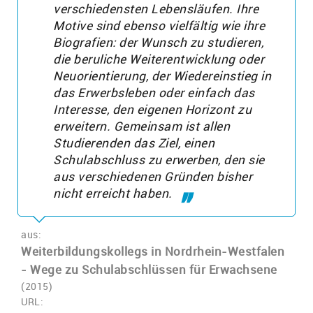
verschiedensten Lebensläufen. Ihre
Motive sind ebenso vielfältig wie ihre
Biografien: der Wunsch zu studieren,
die beruliche Weiterentwicklung oder
Neuorientierung, der Wiedereinstieg in
das Erwerbsleben oder einfach das
Interesse, den eigenen Horizont zu
erweitern. Gemeinsam ist allen
Studierenden das Ziel, einen
Schulabschluss zu erwerben, den sie
aus verschiedenen Gründen bisher
nicht erreicht haben.
aus:
Weiterbildungskollegs in Nordrhein-Westfalen
- Wege zu Schulabschlüssen für Erwachsene
(2015)
URL: